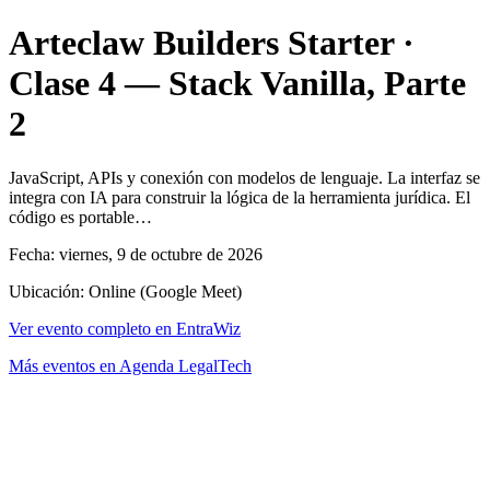
Arteclaw Builders Starter ·
Clase 4 — Stack Vanilla, Parte
2
JavaScript, APIs y conexión con modelos de lenguaje. La interfaz se
integra con IA para construir la lógica de la herramienta jurídica. El
código es portable…
Fecha: viernes, 9 de octubre de 2026
Ubicación: Online (Google Meet)
Ver evento completo en EntraWiz
Más eventos en Agenda LegalTech